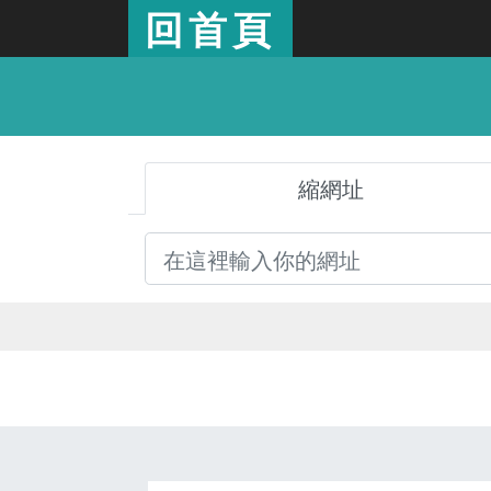
回首頁
縮網址