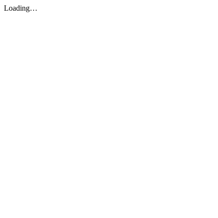
Loading…