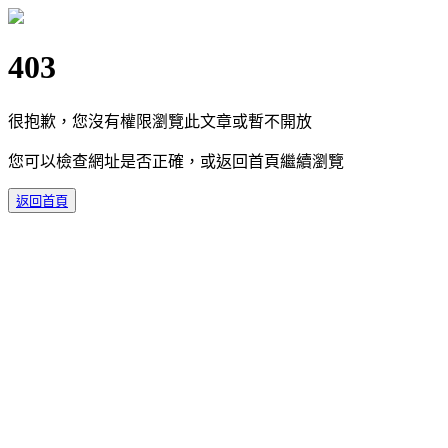
403
很抱歉，您沒有權限瀏覽此文章或暫不開放
您可以檢查網址是否正確，或返回首頁繼續瀏覽
返回首頁