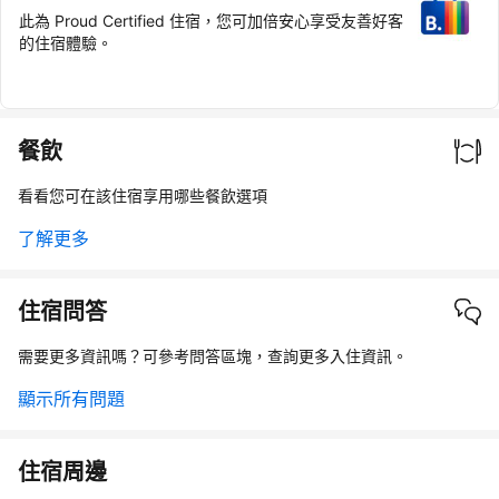
此為 Proud Certified 住宿，您可加倍安心享受友善好客
的住宿體驗。
餐飲
看看您可在該住宿享用哪些餐飲選項
了解更多
住宿問答
需要更多資訊嗎？可參考問答區塊，查詢更多入住資訊。
顯示所有問題
住宿周邊