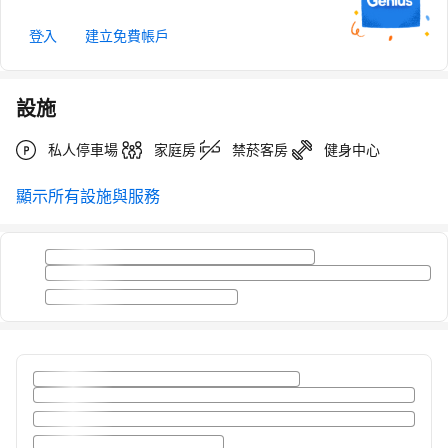
登入
建立免費帳戶
設施
私人停車場
家庭房
禁菸客房
健身中心
顯示所有設施與服務