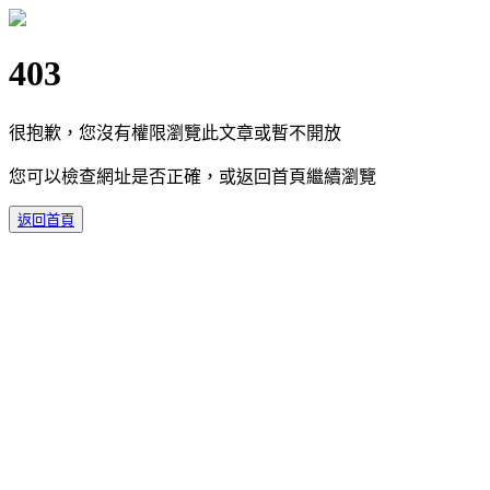
403
很抱歉，您沒有權限瀏覽此文章或暫不開放
您可以檢查網址是否正確，或返回首頁繼續瀏覽
返回首頁