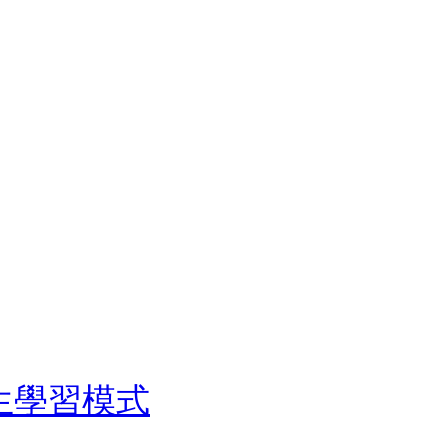
生學習模式