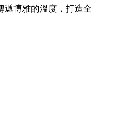
傳遞博雅的溫度，打造全