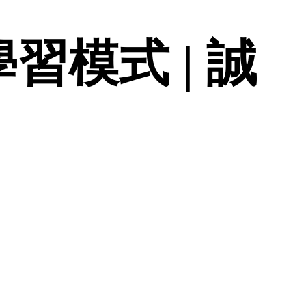
習模式 | 誠