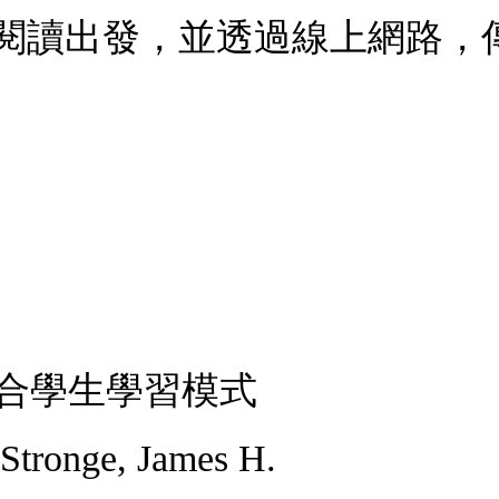
閱讀出發，並透過線上網路，
結合學生學習模式
Stronge, James H.