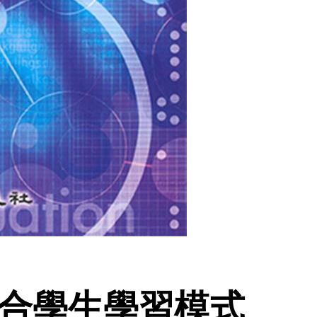
結合學生學習模式