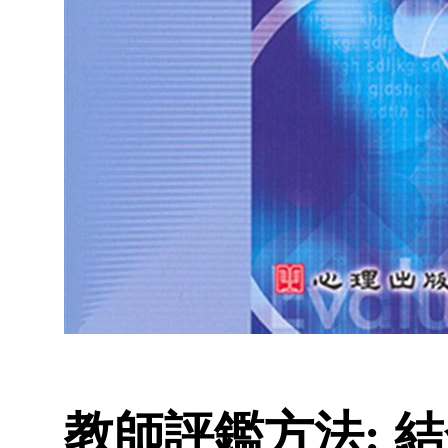
教師評鑑方法: 