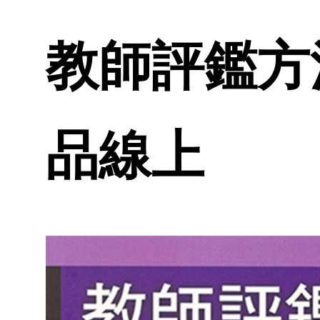
教師評鑑方法
品線上