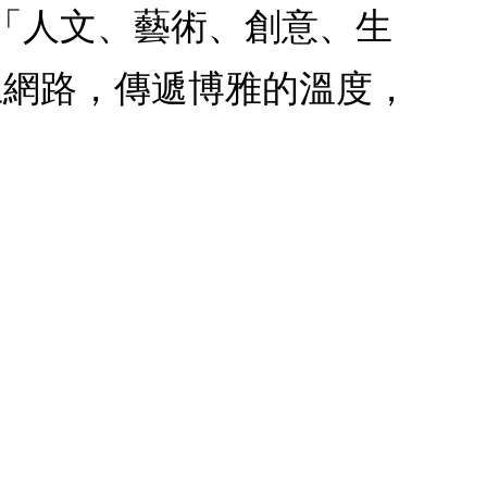
以「人文、藝術、創意、生
上網路，傳遞博雅的溫度，