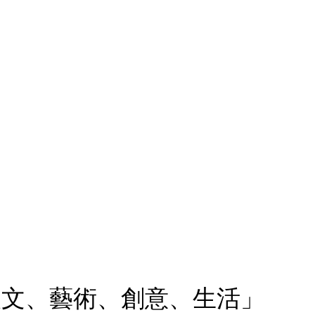
人文、藝術、創意、生活」