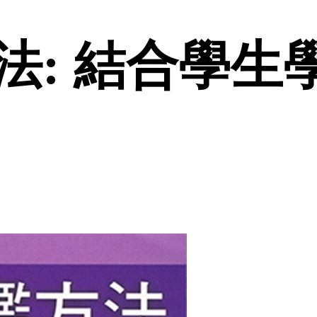
: 結合學生學