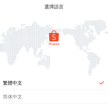
選擇語言
繁體中文
简体中文
頁面無法顯示