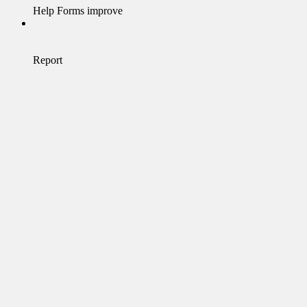
Help Forms improve
Report