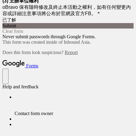
(3) 主辦單位權利
oBravo
保有隨時修改及終止本活動之權利，如有任何變更內
容或詳細注意事項將公布於
官網
及
官方FB。
*
已了解
Submit
Clear form
Never submit passwords through Google Forms.
This form was created inside of Inbound Asia.
Does this form look suspicious?
Report
Forms
Help and feedback
Contact form owner