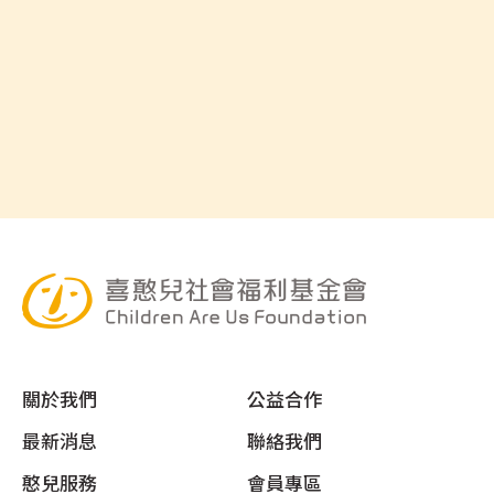
關於我們
公益合作
頁尾選單
最新消息
聯絡我們
憨兒服務
會員專區