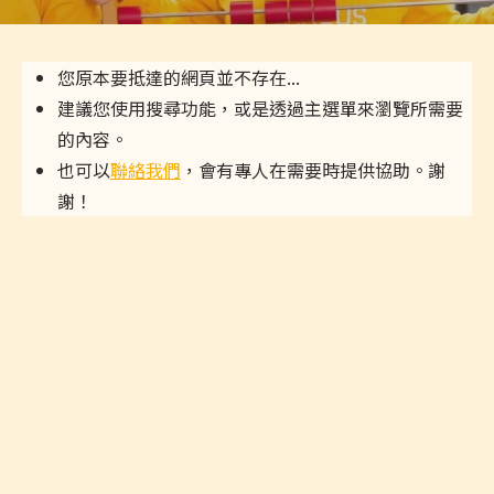
您原本要抵達的網頁並不存在...
建議您使用搜尋功能，或是透過主選單來瀏覽所需要
的內容。
也可以
聯絡我們
，會有專人在需要時提供協助。謝
謝！