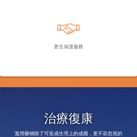
更生保護服務
治療復康
濫用藥物除了可造成生理上的成癮，更不容忽視的