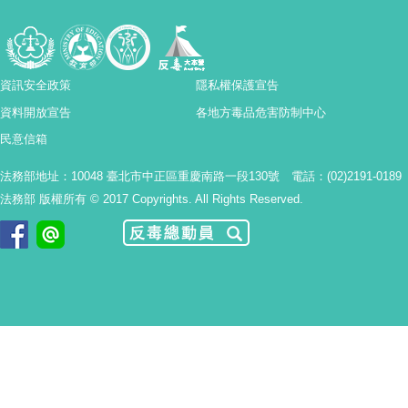
資訊安全政策
隱私權保護宣告
資料開放宣告
各地方毒品危害防制中心
民意信箱
法務部地址：10048 臺北市中正區重慶南路一段130號 電話：(02)2191-0189
法務部 版權所有 © 2017 Copyrights. All Rights Reserved.