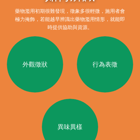
藥物濫用初期很難發現，徵象多很輕微，施用者會
極力掩飾，若能越早辨識出藥物濫用情形，就能即
時提供協助與資源。
外觀徵狀
行為表徵
異味異樣