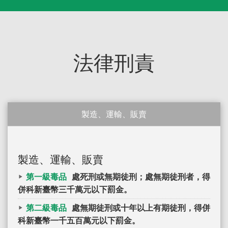
法律刑責
製造、運輸、販賣
製造、運輸、販賣
第一級毒品
處死刑或無期徒刑；處無期徒刑者，得
併科新臺幣三千萬元以下罰金。
第二級毒品
處無期徒刑或十年以上有期徒刑，得併
科新臺幣一千五百萬元以下罰金。