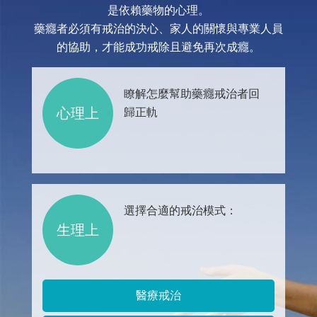
是依賴藥物的心理。
藥癮者必須有戒治的決心、家人的關懷與專業人員
的協助，才能成功戒除且避免再次成癮。
瞭解怎麼幫助藥癮戒治者回
心理上
歸正軌
選擇合適的戒治模式：
生理上
醫療戒治