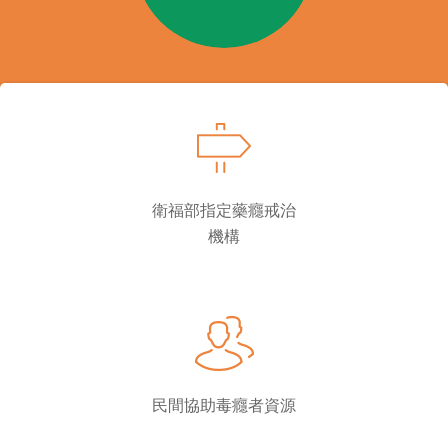
衛福部指定藥癮戒治
機構
民間協助毒癮者資源