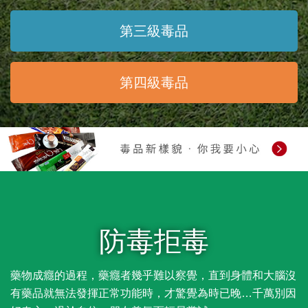
第三級毒品
第四級毒品
防毒拒毒
藥物成癮的過程，藥癮者幾乎難以察覺，直到身體和大腦沒
有藥品就無法發揮正常功能時，才驚覺為時已晚…千萬別因