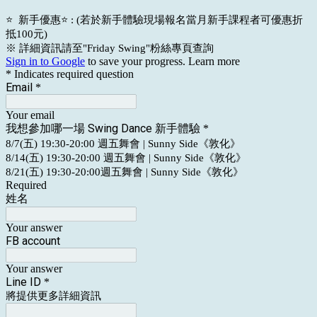
⭐️ 新手優惠
⭐️
: (若於新手體驗現場報名當月新手課程者可優惠折
抵100元)
※ 詳細資訊請至"Friday Swing"粉絲專頁查詢
Sign in to Google
to save your progress.
Learn more
* Indicates required question
Email
*
Your email
我想參加哪一場 Swing Dance 新手體驗
*
8/7(五) 19:30-20:00 週五舞會 | Sunny Side《敦化》
8/14(五) 19:30-20:00 週五舞會 | Sunny Side《敦化》
8/21(五) 19:30-20:00週五舞會 | Sunny Side《敦化》
Required
姓名
Your answer
FB account
Your answer
Line ID
*
將提供更多詳細資訊