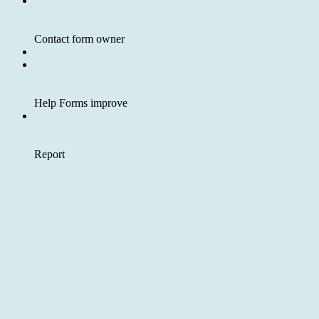
Contact form owner
Help Forms improve
Report