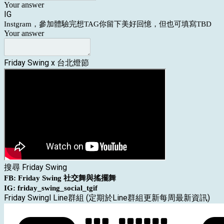
Your answer
IG
Instgram，參加體驗完想TAG你留下美好回憶，但也可填寫TBD
Your answer
Friday Swing x 台北燈節
搜尋 Friday Swing
FB: Friday Swing 社交舞與搖擺舞
IG: friday_swing_social_tgif
Friday Swingl Line群組 (定期於Line群組更新每周最新資訊)