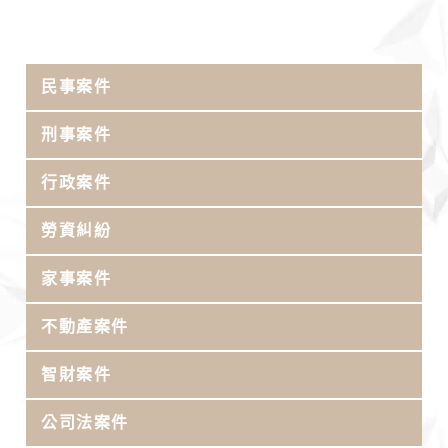
民事案件
刑事案件
行政案件
勞資糾紛
家事案件
不動產案件
智財案件
公司法案件