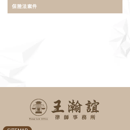
保險法案件