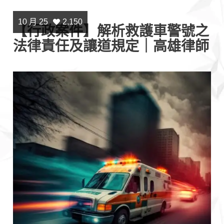
10 月 25
2,150
【行政案件】解析救護車警號之
法律責任及讓道規定｜高雄律師