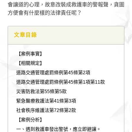
會讓道的心理，故意改裝成救護車的警報聲，貪圖
方便會有什麼樣的法律責任呢？
文章目錄
【案例事實】
【相關規定】
道路交通管理處罰條例第45條第2項
道路交通管理處罰條例第45條第1項第11款
災害防救法第55條第5款
緊急醫療救護法第41條第3項
社會秩序維護法第72條第2款
【案例分析】
一、遇到救護車發出警號，應立即避讓。