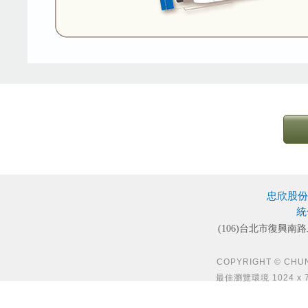
忠欣股份
統
(106)台北市復興南路
COPYRIGHT © CHUN S
最佳瀏覽環境 1024 x