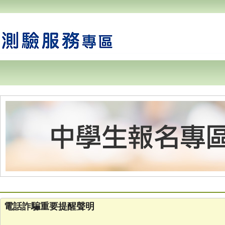
電話詐騙重要提醒聲明