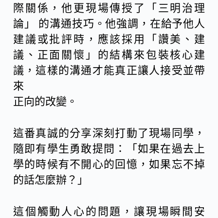
際關係，他更現場傳授了「三明治理
論」 的溝通技巧。他強調，在給予他人
建議或批評時，應該採用「讚美、建
議、正面關懷」的結構來包裝核心建
議，這樣的溝通才能真正讓人接受並帶
來
正向的改變。
這番真誠的分享深刻打動了現場同學，
隨即有學生勇敢提問：「如果在過去上
學的時候有不開心的回憶，如果忘不掉
的話怎麼辦？」
這個觸動人心的問題，讓現場瞬間安