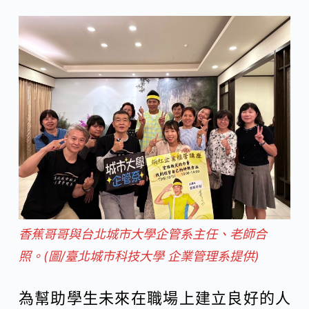
香蕉哥哥與台北城市大學企管系主任、老師合
照。(圖/臺北城市科技大學 企業管理系提供)
為幫助學生未來在職場上建立良好的人