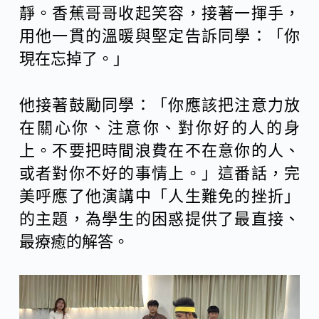
靜。香蕉哥哥收起笑容，接著一揮手，
用他一貫的溫暖與堅定告訴同學：「你
現在忘掉了。」
他接著鼓勵同學：「你應該把注意力放
在關心你、注意你、對你好的人的身
上。不要把時間浪費在不在意你的人、
或者對你不好的事情上。」這番話，完
美呼應了他演講中「人生難免的挫折」
的主題，為學生的困惑提供了最直接、
最療癒的解答。