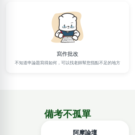
寫作批改
不知道申論題寫得如何，可以找老師幫您指點不足的地方
備考不孤單
阿摩論壇