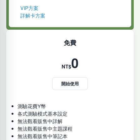
VIP方案
詳解卡方案
免費
0
NT$
開始使用
測驗花費Y幣
各式測驗模式基本設定
無法觀看販售中詳解
無法觀看販售中主題課程
無法觀看販售中筆記本