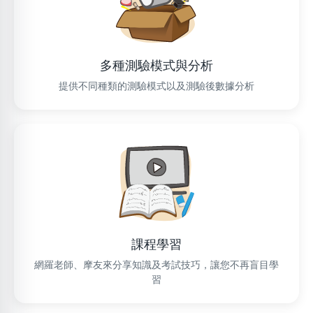
多種測驗模式與分析
提供不同種類的測驗模式以及測驗後數據分析
課程學習
網羅老師、摩友來分享知識及考試技巧，讓您不再盲目學
習