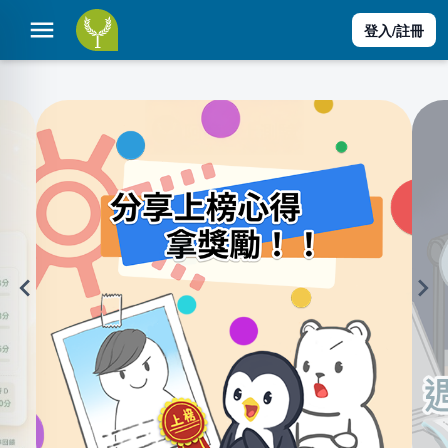
登入/註冊