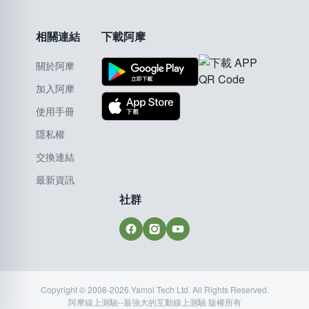
相關連結
下載阿摩
關於阿摩
加入阿摩
使用手冊
隱私權
交換連結
最新資訊
社群
Copyright © 2008-2026 Yamol Tech Ltd. All Rights Reserved.
阿摩線上測驗--最強大的互動線上測驗 版權所有