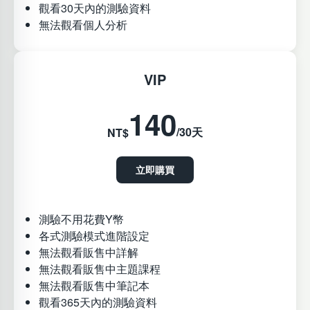
觀看30天內的測驗資料
無法觀看個人分析
VIP
140
/30天
NT$
立即購買
測驗不用花費Y幣
各式測驗模式進階設定
無法觀看販售中詳解
無法觀看販售中主題課程
無法觀看販售中筆記本
觀看365天內的測驗資料