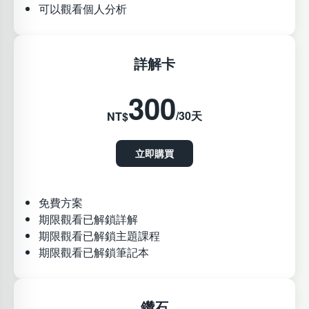
可以觀看個人分析
詳解卡
300
/30天
NT$
立即購買
免費方案
期限觀看已解鎖詳解
期限觀看已解鎖主題課程
期限觀看已解鎖筆記本
鑽石