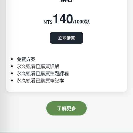
140
/1000顆
NT$
立即購買
免費方案
永久觀看已購買詳解
永久觀看已購買主題課程
永久觀看已購買筆記本
了解更多