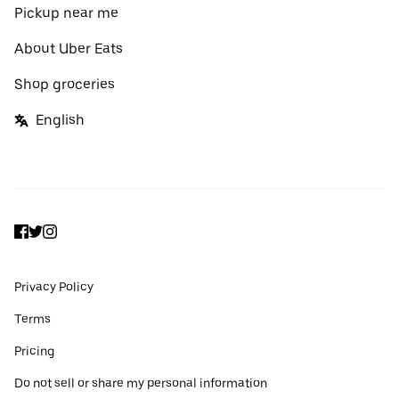
Pickup near me
About Uber Eats
Shop groceries
English
Facebook
Twitter
Instagram
Privacy Policy
Terms
Pricing
Do not sell or share my personal information