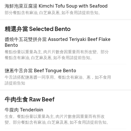
海鮮泡菜豆腐湯 Kimchi Tofu Soup with Seafood
部分餐點含有麻油, 白芝麻及蔥, 如不食用請提前告知。
精選弁當 Selected Bento
醬燒牛五花雙拼弁當 Assorted Teriyaki Beef Flake 
Bento
餐點份量以重量為主, 肉片片數會因重量而有所改變。部分
餐點含有麻油, 白芝麻及蔥, 如不食用請提前告知。
鹽蔥牛舌弁當 Beef Tongue Bento
牛舌請搭配鹽蔥醬一同享用。餐點含有麻油、蔥，如不食用
請提前告知
牛肉生食 Raw Beef
牛腹肉 Tenderloin
生食。餐點份量以重量為主, 肉片片數會因重量而有所改
變。部分餐點含有麻油, 白芝麻及蔥, 如不食用請提前告知。