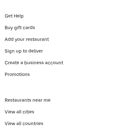
Get Help
Buy gift cards
Add your restaurant
Sign up to deliver
Create a business account
Promotions
Restaurants near me
View all cities
View all countries