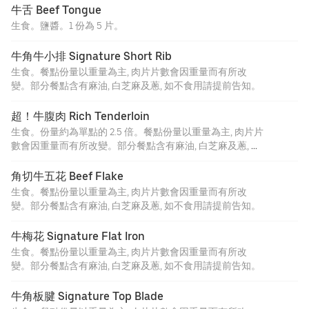
牛舌 Beef Tongue
生食。鹽醬。1 份為 5 片。
牛角牛小排 Signature Short Rib
生食。餐點份量以重量為主, 肉片片數會因重量而有所改
變。部分餐點含有麻油, 白芝麻及蔥, 如不食用請提前告知。
超！牛腹肉 Rich Tenderloin
生食。份量約為單點的 2.5 倍。餐點份量以重量為主, 肉片片
數會因重量而有所改變。部分餐點含有麻油, 白芝麻及蔥, 如
不食用請提前告知。
角切牛五花 Beef Flake
生食。餐點份量以重量為主, 肉片片數會因重量而有所改
變。部分餐點含有麻油, 白芝麻及蔥, 如不食用請提前告知。
牛梅花 Signature Flat Iron
生食。餐點份量以重量為主, 肉片片數會因重量而有所改
變。部分餐點含有麻油, 白芝麻及蔥, 如不食用請提前告知。
牛角板腱 Signature Top Blade