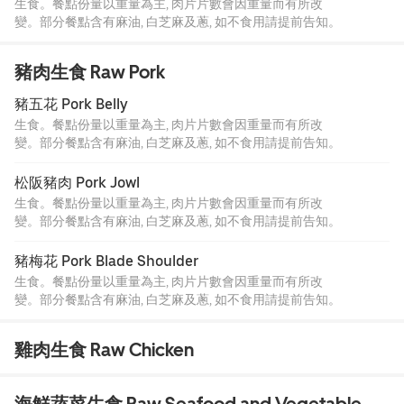
生食。餐點份量以重量為主, 肉片片數會因重量而有所改
變。部分餐點含有麻油, 白芝麻及蔥, 如不食用請提前告知。
豬肉生食 Raw Pork
豬五花 Pork Belly
生食。餐點份量以重量為主, 肉片片數會因重量而有所改
變。部分餐點含有麻油, 白芝麻及蔥, 如不食用請提前告知。
松阪豬肉 Pork Jowl
生食。餐點份量以重量為主, 肉片片數會因重量而有所改
變。部分餐點含有麻油, 白芝麻及蔥, 如不食用請提前告知。
豬梅花 Pork Blade Shoulder
生食。餐點份量以重量為主, 肉片片數會因重量而有所改
變。部分餐點含有麻油, 白芝麻及蔥, 如不食用請提前告知。
雞肉生食 Raw Chicken