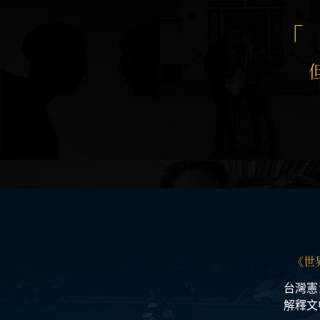
《世
台灣憲
解釋文