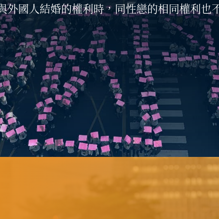
與外國人結婚的權利時，同性戀的相同權利也