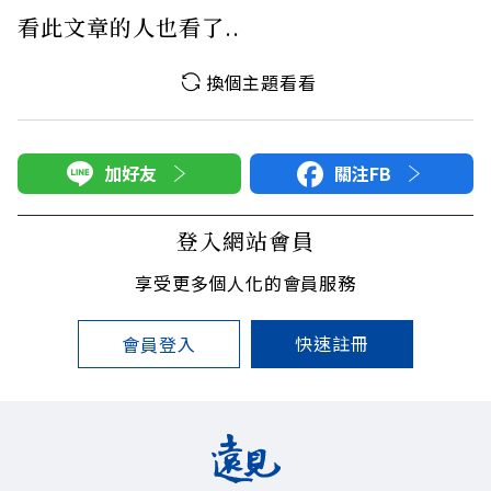
看此文章的人也看了..
換個主題看看
加好友
關注FB
登入網站會員
享受更多個人化的會員服務
快速註冊
會員登入