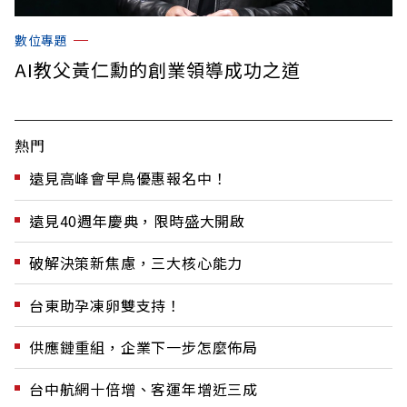
數位專題
AI教父黃仁勳的創業領導成功之道
熱門
遠見高峰會早鳥優惠報名中！
遠見40週年慶典，限時盛大開啟
破解決策新焦慮，三大核心能力
台東助孕凍卵雙支持！
供應鏈重組，企業下一步怎麼佈局
台中航網十倍增、客運年增近三成