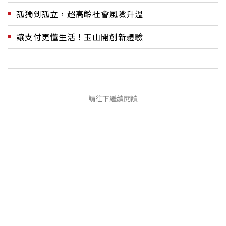
孤獨到孤立，超高齡社會風險升溫
讓支付更懂生活！玉山開創新體驗
請往下繼續閱讀