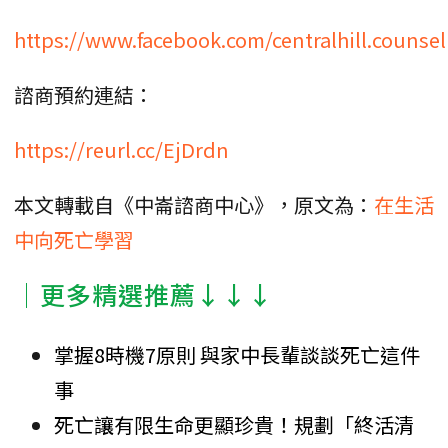
https://www.facebook.com/centralhill.counsel
諮商預約連結：
https://reurl.cc/EjDrdn
本文轉載自《中崙諮商中心》，原文為：
在生活
中向死亡學習
│更多精選推薦↓↓↓
掌握8時機7原則 與家中長輩談談死亡這件
事
死亡讓有限生命更顯珍貴！規劃「終活清