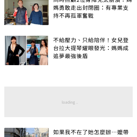
媽勇敢走出封閉圈：有專業支
持不再孤軍奮戰
不給壓力、只給陪伴！女兒登
台拉大提琴耀眼發光：媽媽成
追夢最強後盾
如果我不在了她怎麼辦…嬤帶