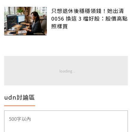
只想退休後穩穩領錢！她出清
0056 換這 3 檔好股：股價高點
照樣買
udn討論區