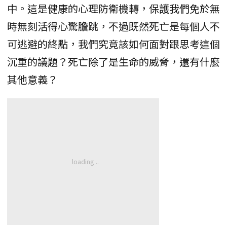
中。這是健康的心理防衛機轉，保護我們免於無
時無刻活得心驚膽跳，不過既然死亡是每個人不
可逃避的終點，我們究竟該如何面對跟思考這個
沉重的議題？死亡除了是生命的威脅，還有什麼
其他意義？