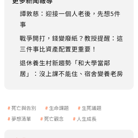
更多新聞報導
譚敦慈：迎接一個人老後，先想5件
事
戰爭開打，錢變廢紙？教授提醒：這
三件事比資產配置更重要！
退休養生村新趨勢「和大學當鄰
居」：沒上課不能住、宿舍變養老房
死亡與告別
生命課題
生死議題
夢想清單
死亡觀念
人生成長