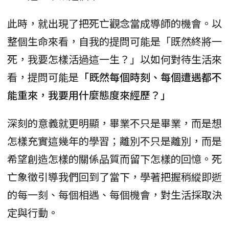
此時，就出現了把死亡觀念當成導師的機會。以
整個生命來看，自我的提問可能是「既然終將一
死，我要怎樣活過這一生？」以如何對待生活來
看，提問可能是
「既然每個時刻、每個遭遇都不
能重來，我要用什麼態度來經歷？」
深刻的意義就更明顯，畢業不只是畢業，而是想
怎樣充實這幾年的學習；離別不只是離別，而是
希望創造怎樣的關係品質而留下怎樣的回憶。死
亡象徵引導我們回到了當下，學著把握稍縱即逝
的每一刻、每個相遇、每個機會，對生活採取決
定與行動。