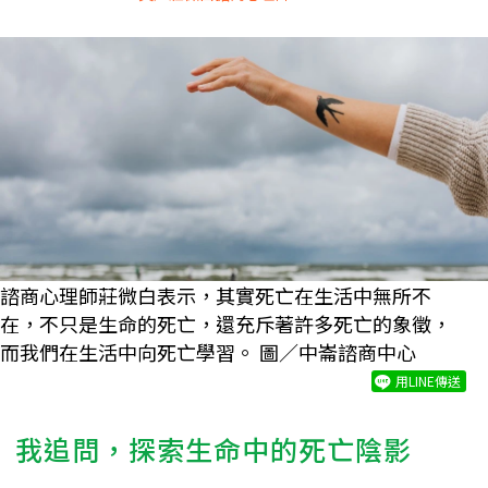
諮商心理師莊微白表示，其實死亡在生活中無所不
在，不只是生命的死亡，還充斥著許多死亡的象徵，
而我們在生活中向死亡學習。 圖／中崙諮商中心
用LINE傳送
我追問，探索生命中的死亡陰影