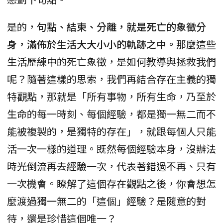
是的，
句點、結束、分離，就是死亡的象徵分
身，滿佈於生活大大小小的軌跡之中。
那麼這些
生活歷練中的死亡象徵，是如何教導與拯救我們
呢？隨著這樣的思索，我們再結合存在主義的獨
特觀點，那就是「所有事物，所有生命，乃至於
生命的每一時刻、每個經驗，都是獨一無二而不
能被複製的，是獨特的存在」，就跟每個人只能
活一次一樣的道理。既然每個經驗本身，沒辦法
時光倒流再去經驗一次，代表著錯過不再、只有
一次機會。瞭解了這個存在觀點之後，你會想怎
麼渡過獨一無二的「這個」經驗？是隨意的對
待，還是珍惜這個唯一？