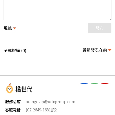
規範
發布
最新發表在前
全部評論 (
)
0
服務信箱
orangevip@udngroup.com
客服電話
(02)2649-1681按2