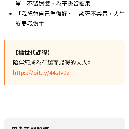
單」不留遺憾、為子孫留福果
「我想替自己準備好。」談死不禁忌，人生
終局我做主
【橘世代課程】
陪伴您成為有趣而溫暖的大人》
https://bit.ly/44stv2z