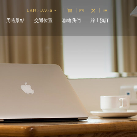
LANGUAGE
周邊景點
交通位置
聯絡我們
線上預訂