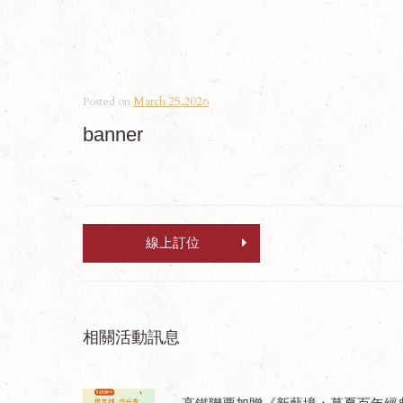
Posted on
March 25,2026
banner
線上訂位
相關活動訊息