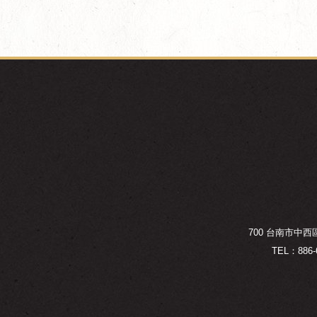
700 台南市中
TEL：886-