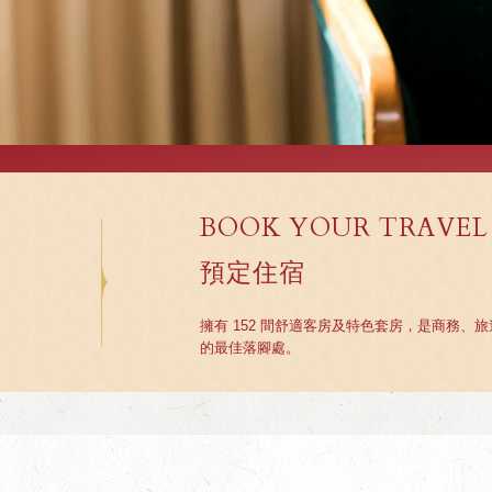
BOOK YOUR TRAVEL
預定住宿
擁有 152 間舒適客房及特色套房，是商務、
的最佳落腳處。