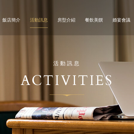
飯店簡介
活動訊息
房型介紹
餐飲美饌
婚宴會議
活動訊息
ACTIVITIES