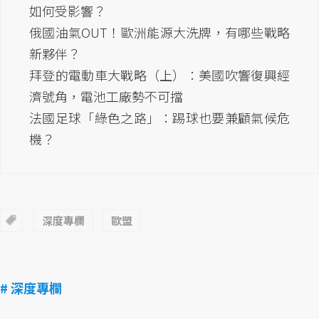
如何受影響？
俄國油氣OUT！歐洲能源大洗牌，有哪些戰略
新夥伴？
拜登的電動車大戰略（上）：美國吹響復興經
濟號角，電池工廠勢不可擋
法國足球「綠色之路」：踢球也要兼顧氣候危
機？
深度專欄
歐盟
# 深度專欄