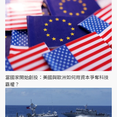
當國家開始創投：美國與歐洲如何用資本爭奪科技
霸權？