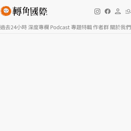
過去24小時
深度專欄
Podcast
專題特輯
作者群
關於我們