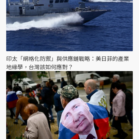
印太「網格化防禦」與供應鏈戰略：美日菲的產業
地緣學，台灣該如何應對？