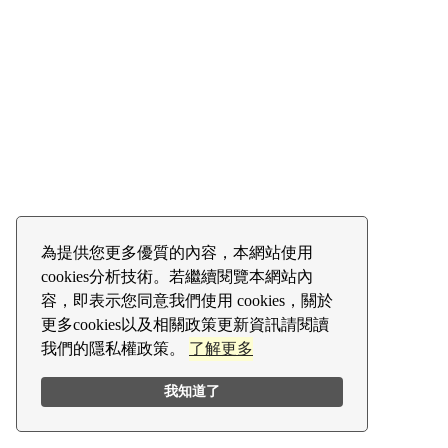
為提供您更多優質的內容，本網站使用
cookies分析技術。若繼續閱覽本網站內
容，即表示您同意我們使用 cookies，關於
更多cookies以及相關政策更新資訊請閱讀
我們的隱私權政策。
了解更多
我知道了