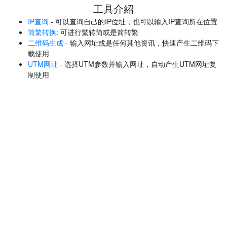
工具介紹
IP查询
- 可以查询自己的IP位址，也可以输入IP查询所在位置
简繁转换
: 可进行繁转简或是简转繁
二维码生成
- 输入网址或是任何其他资讯，快速产生二维码下
载使用
UTM网址
- 选择UTM参数并输入网址，自动产生UTM网址复
制使用