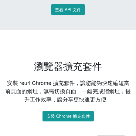
查看 API 文件
瀏覽器擴充套件
安裝 reurl Chrome 擴充套件，讓您能夠快速縮短當
前頁面的網址，無需切換頁面，一鍵完成縮網址，提
升工作效率，讓分享更快速更方便。
安裝 Chrome 擴充套件