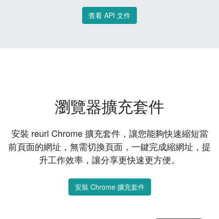
查看 API 文件
瀏覽器擴充套件
安裝 reurl Chrome 擴充套件，讓您能夠快速縮短當
前頁面的網址，無需切換頁面，一鍵完成縮網址，提
升工作效率，讓分享更快速更方便。
安裝 Chrome 擴充套件