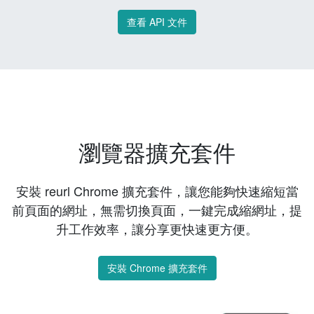
查看 API 文件
瀏覽器擴充套件
安裝 reurl Chrome 擴充套件，讓您能夠快速縮短當
前頁面的網址，無需切換頁面，一鍵完成縮網址，提
升工作效率，讓分享更快速更方便。
安裝 Chrome 擴充套件