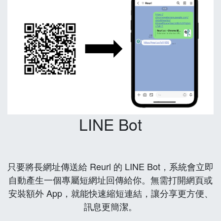
LINE Bot
只要將長網址傳送給 Reurl 的 LINE Bot，系統會立即
自動產生一個專屬短網址回傳給你。無需打開網頁或
安裝額外 App，就能快速縮短連結，讓分享更方便、
訊息更簡潔。