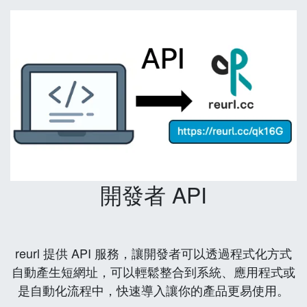
開發者 API
reurl 提供 API 服務，讓開發者可以透過程式化方式
自動產生短網址，可以輕鬆整合到系統、應用程式或
是自動化流程中，快速導入讓你的產品更易使用。