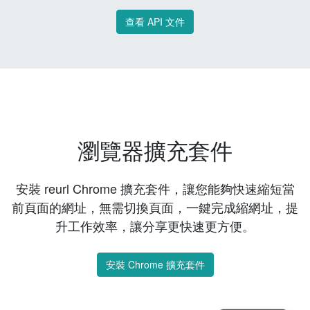
查看 API 文件
瀏覽器擴充套件
安裝 reurl Chrome 擴充套件，讓您能夠快速縮短當
前頁面的網址，無需切換頁面，一鍵完成縮網址，提
升工作效率，讓分享更快速更方便。
安裝 Chrome 擴充套件