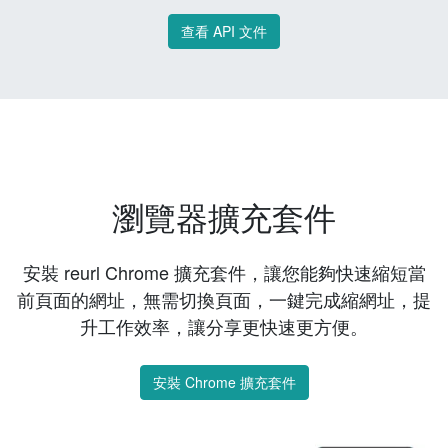
查看 API 文件
瀏覽器擴充套件
安裝 reurl Chrome 擴充套件，讓您能夠快速縮短當
前頁面的網址，無需切換頁面，一鍵完成縮網址，提
升工作效率，讓分享更快速更方便。
安裝 Chrome 擴充套件