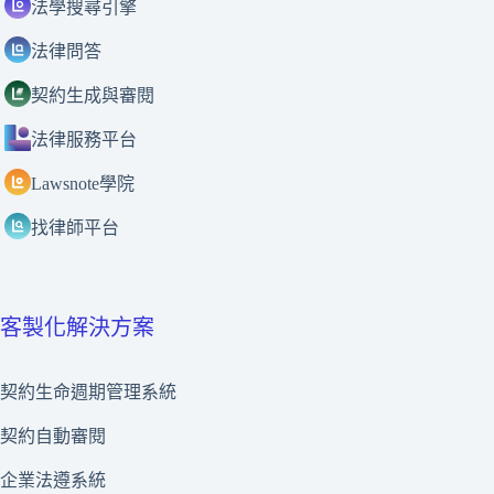
法學搜尋引擎
法律問答
契約生成與審閱
法律服務平台
Lawsnote學院
找律師平台
客製化解決方案
契約生命週期管理系統
契約自動審閱
企業法遵系統