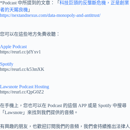
*Podcast 中所提到的文章：「
科技巨頭的反壟斷危機，正是創業
者的天賜良機
」
https://nextandnexus.com/data-monopoly-and-antitrust/
您可以在這些地方免費收聽：
Apple Podcast
https://reurl.cc/jdYxv1
Spotify
https://reurl.cc/k53mXK
Lawsnote Podcast Hosting
https://reurl.cc/QpG0Z2
在手機上，您也可以在 Podcast 的這個 APP 或是 Spotify 中搜尋
「Lawsnote」來找到我們提供的音頻。
有興趣的朋友，也歡迎訂閱我們的音頻，我們會持續推出法律人