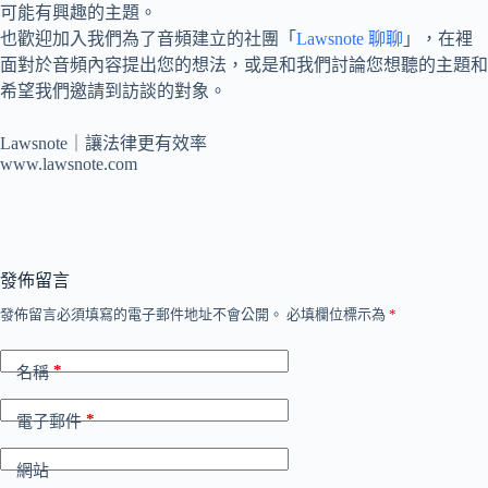
可能有興趣的主題。
也歡迎加入我們為了音頻建立的社團「
Lawsnote 聊聊
」，在裡
面對於音頻內容提出您的想法，或是和我們討論您想聽的主題和
希望我們邀請到訪談的對象。
Lawsnote｜讓法律更有效率
www.lawsnote.com
發佈留言
發佈留言必須填寫的電子郵件地址不會公開。
必填欄位標示為
*
*
名稱
*
電子郵件
網站