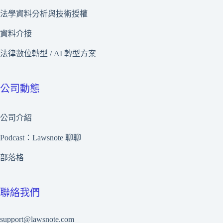
法學資料分析與技術授權
資料介接
法律數位轉型 / AI 轉型方案
公司動態
公司介紹
Podcast：Lawsnote 聊聊
部落格
聯絡我們
support@lawsnote.com