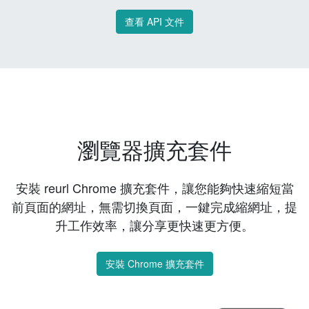
查看 API 文件
瀏覽器擴充套件
安裝 reurl Chrome 擴充套件，讓您能夠快速縮短當
前頁面的網址，無需切換頁面，一鍵完成縮網址，提
升工作效率，讓分享更快速更方便。
安裝 Chrome 擴充套件