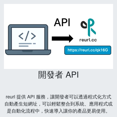
開發者 API
reurl 提供 API 服務，讓開發者可以透過程式化方式
自動產生短網址，可以輕鬆整合到系統、應用程式或
是自動化流程中，快速導入讓你的產品更易使用。