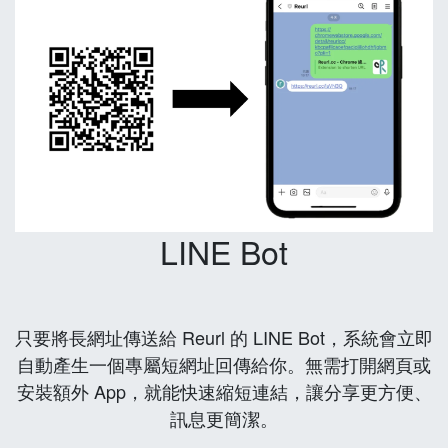
LINE Bot
只要將長網址傳送給 Reurl 的 LINE Bot，系統會立即
自動產生一個專屬短網址回傳給你。無需打開網頁或
安裝額外 App，就能快速縮短連結，讓分享更方便、
訊息更簡潔。