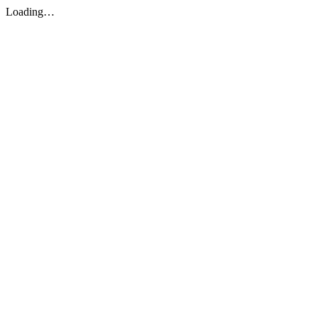
Loading…