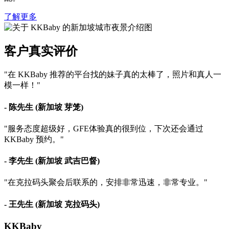
了解更多
客户真实评价
"在 KKBaby 推荐的平台找的妹子真的太棒了，照片和真人一
模一样！"
- 陈先生 (新加坡 芽笼)
"服务态度超级好，GFE体验真的很到位，下次还会通过
KKBaby 预约。"
- 李先生 (新加坡 武吉巴督)
"在克拉码头聚会后联系的，安排非常迅速，非常专业。"
- 王先生 (新加坡 克拉码头)
KKBaby