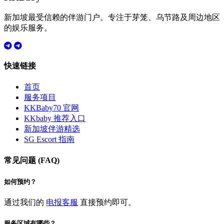
新加坡最受信赖的伴游门户。专注于芽笼、乌节路及周边地区
的娱乐服务。
快速链接
首页
服务项目
KKBaby70 官网
KKbaby 推荐入口
新加坡伴游精选
SG Escort 指南
常见问题 (FAQ)
如何预约？
通过我们的
电报客服
直接预约即可。
服务区域有哪些？