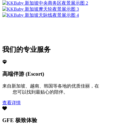
我们的专业服务
高端伴游 (Escort)
来自新加坡、越南、韩国等各地的优质佳丽，在
KKbaby 伴游
精选
您可以找到最贴心的陪伴。
查看详情
GFE 极致体验