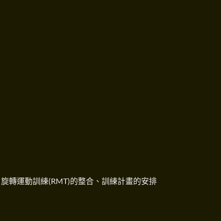
)、旋轉運動訓練(RMT)的整合、訓練計畫的安排