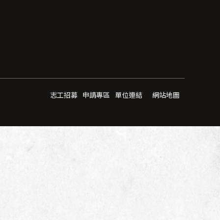
志工招募
申請專區
單位連結
網站地圖