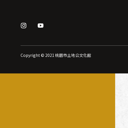
Copyright © 2021 桃園市土地公文化館