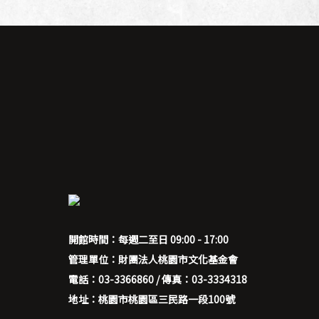
開館時間：每週二至日 09:00 - 17:00
管理單位：財團法人桃園市文化基金會
電話：03-3366860 / 傳真：03-3334318
地址：桃園市桃園區三民路一段100號