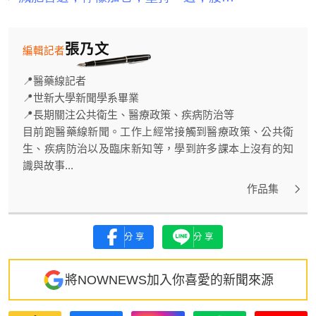
張乃文
編輯記者
📍醫藥線記者
📍世新大學新聞學系畢業
📍長期關注公共衛生、醫療政策、疾病防治等
目前跑醫藥線新聞。工作上經常接觸到醫療政策、公共衛
生、疾病防治以及臨床新知等，學到許多課本上沒有的知
識與故事...
作品集
分享
分享
將NOWNEWS加入你喜愛的新聞來源