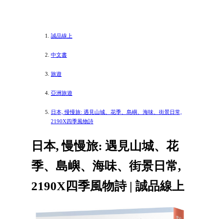
誠品線上
中文書
旅遊
亞洲旅遊
日本, 慢慢旅: 遇見山城、花季、島嶼、海味、街景日常,
2190X四季風物詩
日本, 慢慢旅: 遇見山城、花
季、島嶼、海味、街景日常,
2190X四季風物詩 | 誠品線上