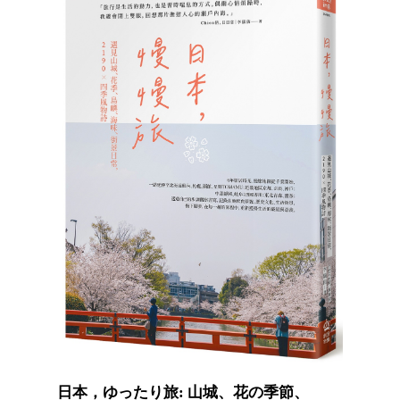
日本，ゆったり旅: 山城、花の季節、