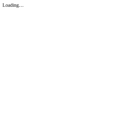
Loading…