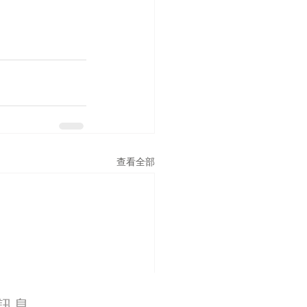
查看全部
訊息