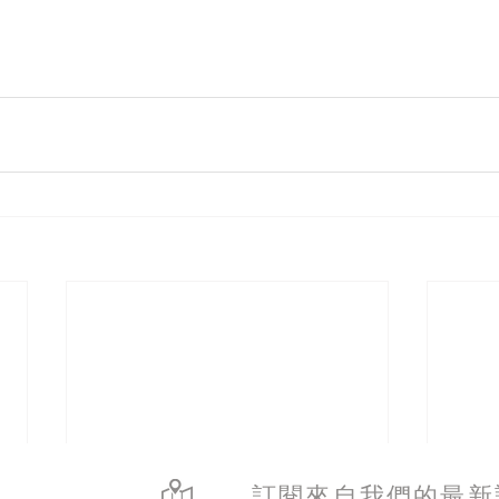
訂閱來自我們的最新