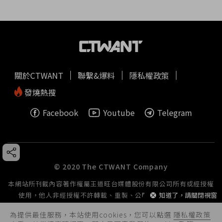
關於CTWANT
聯繫&爆料
隱私權政策
發燒熱搜
Facebook
Youtube
Telegram
© 2020 The CTWANT Company
本網站所刊載內容著作權屬王道旺台媒體股份有限公司所有或經授權
使用，他人非經授權不許轉載、重製、公開播送或公開傳輸。
知道了，請關閉視窗
為提供最佳服務，本站使用cookies，您可以點選
隱私權政策