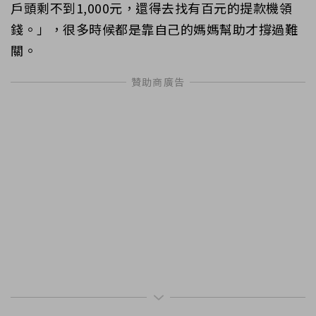
戶頭剩不到1,000元，還得去找有百元的提款機領
錢。」，很多時候都是靠自己的媽媽幫助才撐過難
關。