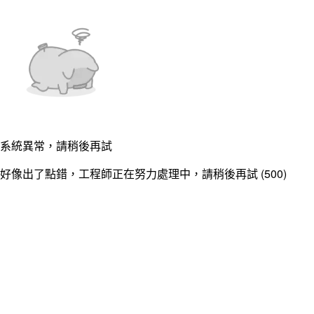
系統異常，請稍後再試
好像出了點錯，工程師正在努力處理中，請稍後再試 (500)