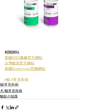
相關網站
美國MSD藥廠官方網站
台灣維克官方網站
美國Boehringer官網網站
#貓
#常見疾病
貓
常見疾病
犬/貓常見疾病
貓奴小知識