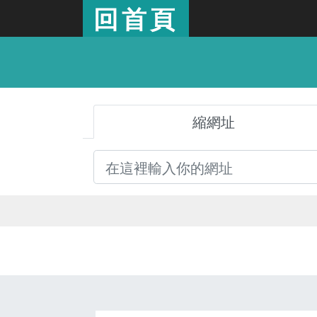
回首頁
縮網址