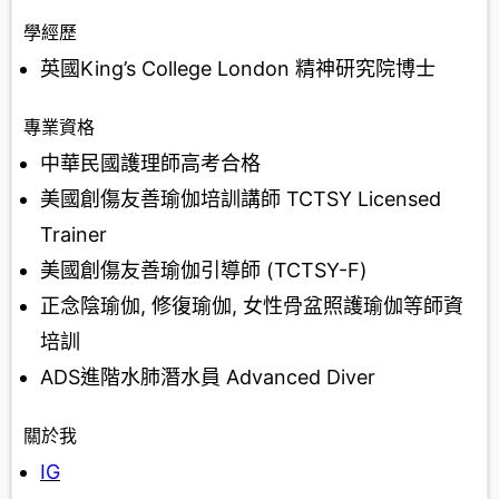
學經歷
英國King’s College London 精神研究院博士
專業資格
中華民國護理師高考合格
美國創傷友善瑜伽培訓講師 TCTSY Licensed
Trainer
美國創傷友善瑜伽引導師 (TCTSY-F)
正念陰瑜伽, 修復瑜伽, 女性骨盆照護瑜伽等師資
培訓
ADS進階水肺潛水員 Advanced Diver
關於我
IG