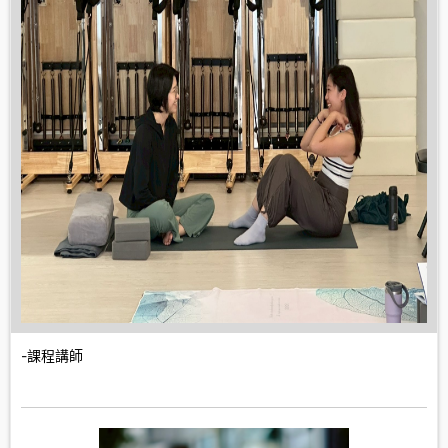
-課程講師