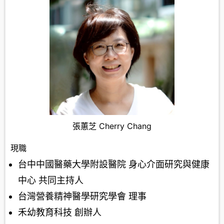
張蕙芝 Cherry Chang
現職
台中中國醫藥大學附設醫院 身心介面研究與健康
中心 共同主持人
台灣營養精神醫學研究學會 理事
禾幼教育科技 創辦人