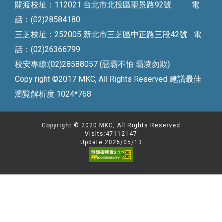
關渡校址：112021 台北市北投區聖景路92號 電
話：(02)28584180
三芝校址：252005 新北市三芝區中正路三段42號 電
話：(02)26366799
校安專線:(02)28588057 (惡霸不怕 霸凌勿欺)
Copy right ©2017 MKC, All Rights Reserved 建議最佳
瀏覽解析度 1024*768
Copyright © 2020 MKC, All Rights Reserved
Visits:47112147
Update:2026/05/13