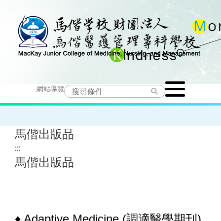
跳
到
主
要
Toggle
內
網站導覽
navigation
容
馬偕出版品
:::
馬偕出版品
♦
Adaptive Medicine (調適醫學期刊)