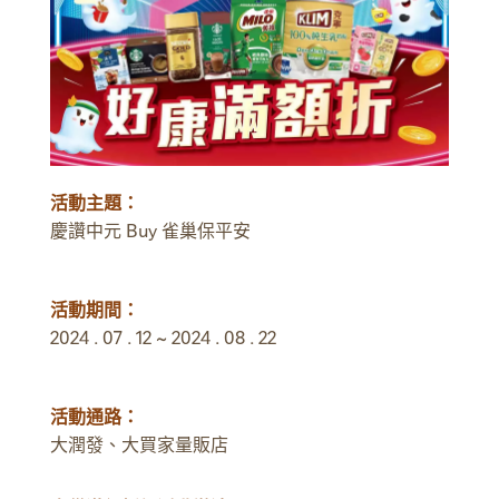
活動主題：
慶讚中元 Buy 雀巢保平安
活動期間：
2024 . 07 . 12 ~ 2024 . 08 . 22
活動通路：
大潤發、大買家量販店