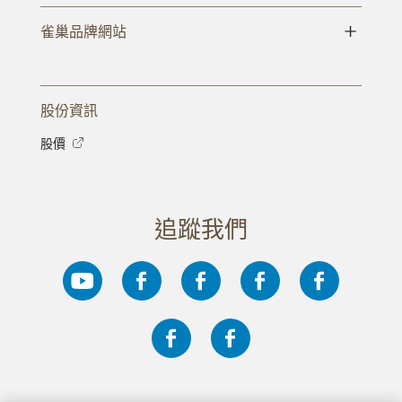
+
雀巢品牌網站
股份資訊
股價
追蹤我們