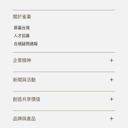
關於雀巢
築巢台灣
人才招募
合規疑問通報
+
企業精神
+
新聞與活動
+
創造共享價值
+
品牌與產品