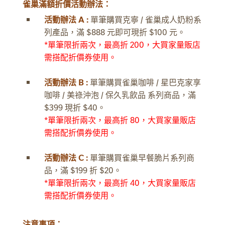
雀巢滿額折價活動辦法：
活動辦法 A :
單筆購買克寧 / 雀巢成人奶粉系
列產品，滿 $888 元即可現折 $100 元。
*單筆限折兩次，最高折 200，大買家量販店
需搭配折價券使用。
活動辦法 B :
單筆購買雀巢咖啡 / 星巴克家享
咖啡 / 美祿沖泡 / 保久乳飲品 系列商品，滿
$399 現折 $40。
*單筆限折兩次，最高折 80，大買家量販店
需搭配折價券使用。
活動辦法 C :
單筆購買雀巢早餐脆片系列商
品，滿 $199 折 $20。
*單筆限折兩次，最高折 40，大買家量販店
需搭配折價券使用。
注意事項：