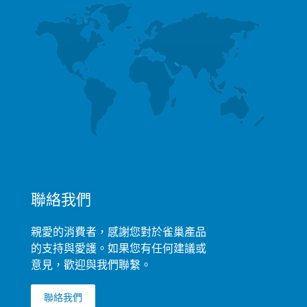
聯絡我們
親愛的消費者，感謝您對於雀巢產品
的支持與愛護。如果您有任何建議或
意見，歡迎與我們聯繫。
聯絡我們