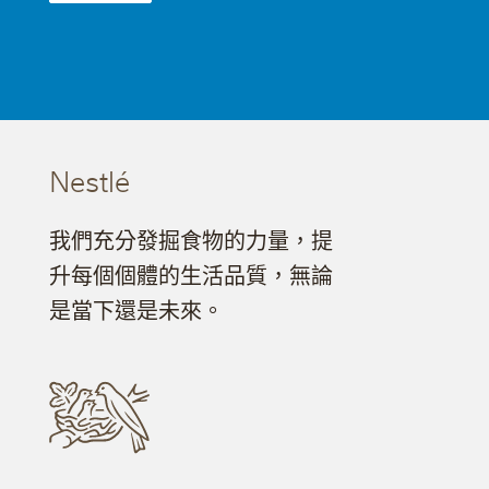
Nestlé
我們充分發掘食物的力量，提
升每個個體的生活品質，無論
是當下還是未來。