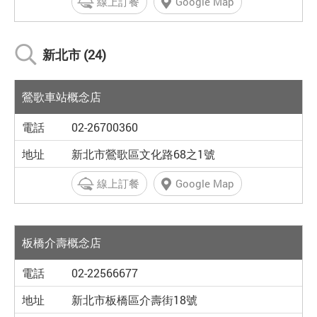
線上訂餐
Google Map
新北市 (24)
鶯歌車站概念店
02-26700360
新北市鶯歌區文化路68之1號
線上訂餐
Google Map
板橋介壽概念店
02-22566677
新北市板橋區介壽街18號