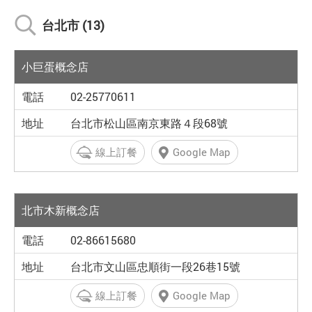
台北市 (13)
小巨蛋概念店
02-25770611
台北市松山區南京東路４段68號
線上訂餐
Google Map
北市木新概念店
02-86615680
台北市文山區忠順街一段26巷15號
線上訂餐
Google Map