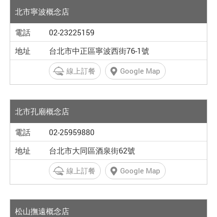
北市寧波概念店
02-23225159
台北市中正區寧波西街76-1號
線上訂餐
Google Map
北市孔廟概念店
02-25959880
台北市大同區酒泉街62號
線上訂餐
Google Map
松山撫遠概念店