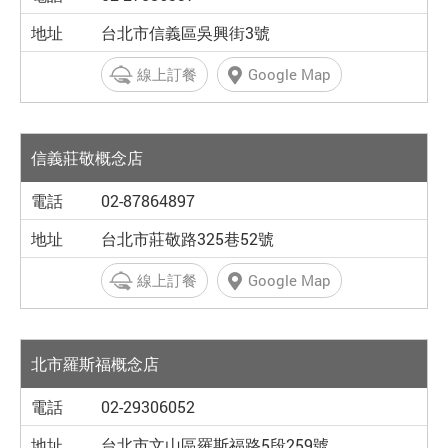
台北市信義區吳興街3號
線上訂餐
Google Map
信義莊敬概念店
02-87864897
台北市莊敬路325巷52號
線上訂餐
Google Map
北市羅斯福概念店
02-29306052
台北市文山區羅斯福路5段259號