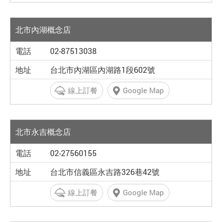
北市內湖概念店
02-87513038
台北市內湖區內湖路1段602號
線上訂餐
Google Map
北市永吉概念店
02-27560155
台北市信義區永吉路326巷42號
線上訂餐
Google Map