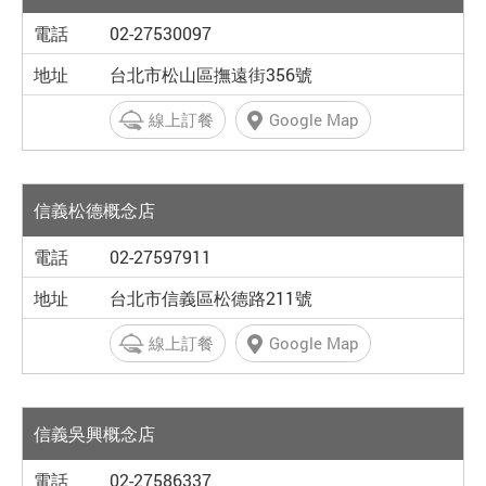
02-27530097
台北市松山區撫遠街356號
線上訂餐
Google Map
信義松德概念店
02-27597911
台北市信義區松德路211號
線上訂餐
Google Map
信義吳興概念店
02-27586337