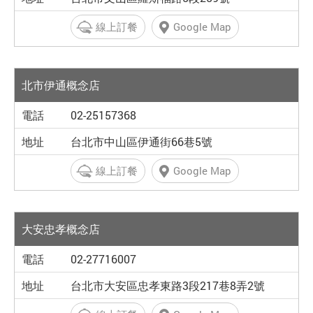
線上訂餐
Google Map
北市伊通概念店
02-25157368
台北市中山區伊通街66巷5號
線上訂餐
Google Map
大安忠孝概念店
02-27716007
台北市大安區忠孝東路3段217巷8弄2號