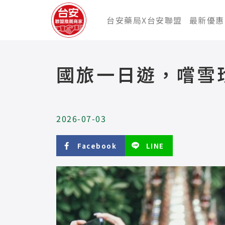
台安藥局X台安聯盟
最新優惠
國旅一日遊，嚐雪
2026-07-03
Facebook
LINE