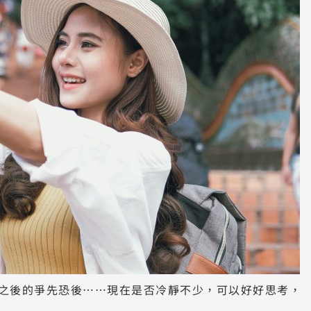
之後的爭先恐後……現在是否冷靜不少，可以好好思考，