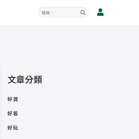
文章分類
好買
好看
好玩