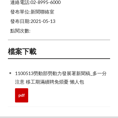
連絡電話:02-8995-6000
發布單位:新聞聯絡室
發布日期:2021-05-13
點閱次數:
檔案下載
1100513勞動部勞動力發展署新聞稿_多一分
注意 移工期滿續聘免煩憂 懶人包
pdf