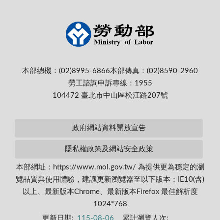
本部總機：(02)8995-6866
本部傳真：(02)8590-2960
勞工諮詢申訴專線：1955
104472 臺北市中山區松江路207號
政府網站資料開放宣告
隱私權政策及網站安全政策
本部網址：https://www.mol.gov.tw/ 為提供更為穩定的瀏
覽品質與使用體驗，建議更新瀏覽器至以下版本：IE10(含)
以上、最新版本Chrome、最新版本Firefox 最佳解析度
1024*768
更新日期:
115-08-06
累計瀏覽人次: