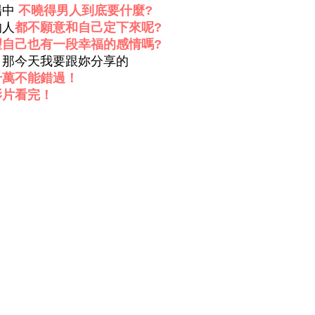
場中
不曉得男人到底要什麼?
的人
都不願意和自己定下來呢?
望自己也有一段幸福的感情嗎?
，那今天我要跟妳分享的
千萬不能錯過！
影片看完！