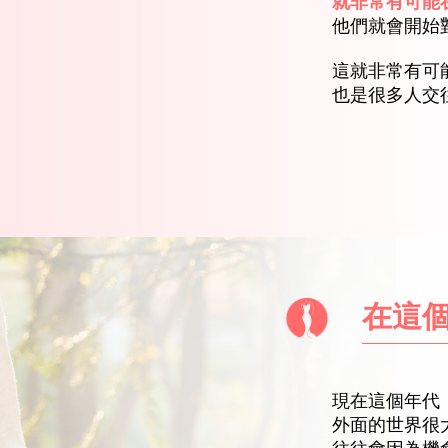
就非常有可能
他們就會開始
這就非常有可
也是很多人交
在這
現在這個年代
外面的世界很