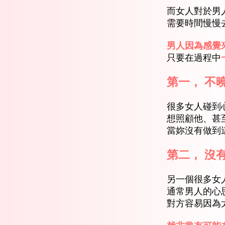
而女人對於男
需要時間慢慢
男人因為感覺
只要在過程中
第一， 不
很多女人碰到
想照顧他、甚
當妳沒有做到
第二， 沒
另一個很多女
通常男人的心
對方容易因為