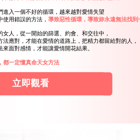
們進入一個不好的循環，越來越對愛情失望
中使用錯誤的方法，
導致惡性循環，導致妳永遠無法找到
的女人，從一開始的篩選、約會、和交往中，
方法應對，才能在愛情的道路上，把精力都留給對的人，
法來面對感情，才能讓愛情開花結果。
，都一定懂真命天女方法
立即觀看