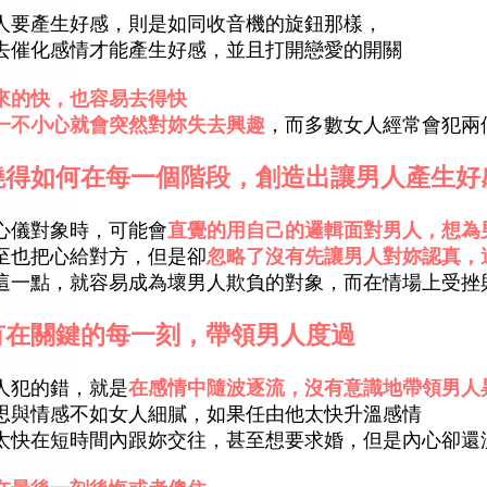
人要產生好感，則是如同收音機的旋鈕那樣，
去催化感情才能產生好感，並且打開戀愛的開關
來的快，也容易去得快
一不小心就會突然對妳失去興趣
，而多數女人經常會犯兩
曉得如何在每一個階段，創造出讓男人產生好
心儀對象時，可能會
直覺的用自己的邏輯面對男人，想為
至也把心給對方，但是卻
忽略了沒有先讓男人對妳認真，
這一點，就容易成為壞男人欺負的對象，而在情場上受挫
有在關鍵的每一刻，帶領男人度過
人犯的錯，就是
在感情中隨波逐流，沒有意識地帶領男人
思與情感不如女人細膩，如果任由他太快升溫感情
太快在短時間內跟妳交往，甚至想要求婚，但是內心卻還