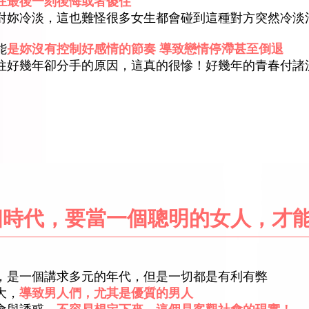
在最後一刻後悔或者傻住
對妳冷淡，這也難怪很多女生都會碰到這種對方突然冷淡
能
是妳沒有控制好感情的節奏 導致戀情停滯甚至倒退
往好幾年卻分手的原因，這真的很慘！好幾年的青春付諸
個時代，要當一個聰明的女人，才
，是一個講求多元的年代，但是一切都是有利有弊
大，
導致男人們，尤其是優質的男人