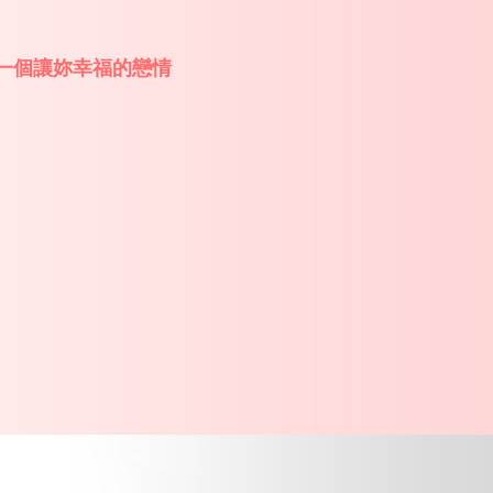
一個讓妳幸福的戀情