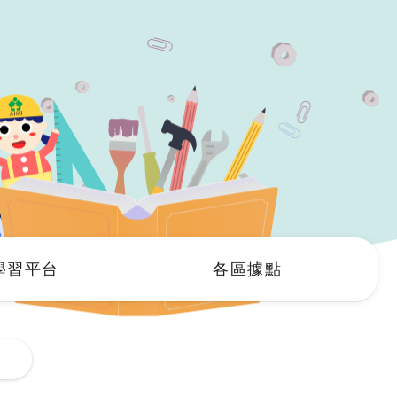
學習平台
各區據點